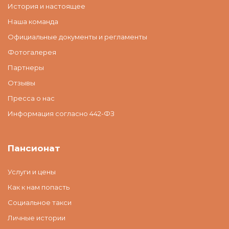
История и настоящее
Наша команда
Официальные документы и регламенты
Фотогалерея
Партнеры
Отзывы
Пресса о нас
Информация согласно 442-ФЗ
Пансионат
Услуги и цены
Как к нам попасть
Социальное такси
Личные истории