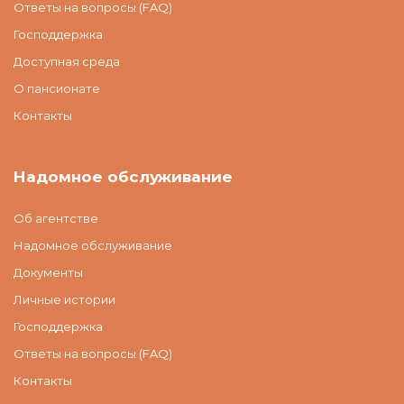
Ответы на вопросы (FAQ)
Господдержка
Доступная среда
О пансионате
Контакты
Надомное обслуживание
Об агентстве
Надомное обслуживание
Документы
Личные истории
Господдержка
Ответы на вопросы (FAQ)
Контакты