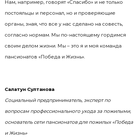
Нам, например, говорят «Спасибо» и не только
постояльцы и персонал, но и проверяющие
органы, зная, что все у нас сделано на совесть,
согласно нормам. Мы по-настоящему гордимся
своим делом жизни. Мы – это я и моя команда
пансионатов «Победа и Жизнь».
Салатун Султанова
Социальный предприниматель, эксперт по
вопросам профессионального ухода за пожилыми,
основатель сети пансионатов для пожилых
«Победа
и Жизнь»