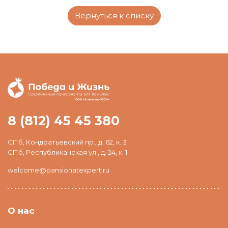
Вернуться к списку
8 (812) 45 45 380
СПб, Кондратьевский пр., д. 62, к. 3
СПб, Республиканская ул., д. 24, к. 1
welcome@pansionatexpert.ru
О нас