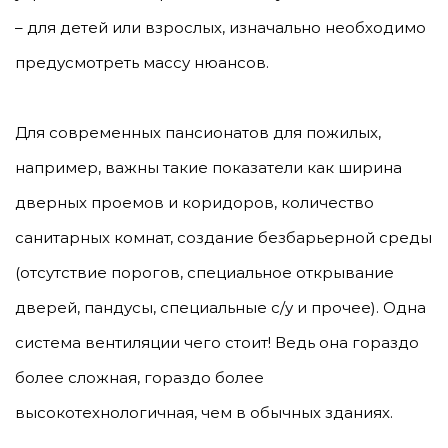
– для детей или взрослых, изначально необходимо
предусмотреть массу нюансов.
Для современных пансионатов для пожилых,
например, важны такие показатели как ширина
дверных проемов и коридоров, количество
санитарных комнат, создание безбарьерной среды
(отсутствие порогов, специальное открывание
дверей, пандусы, специальные с/у и прочее). Одна
система вентиляции чего стоит! Ведь она гораздо
более сложная, гораздо более
высокотехнологичная, чем в обычных зданиях.