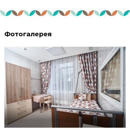
Фотогалерея