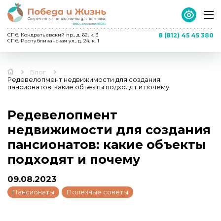
СПб, Кондратьевский пр., д. 62, к. 3
8 (812) 45 45 380
СПб, Республиканская ул., д. 24, к. 1
Блог
Редевелопмент недвижимости для создания
пансионатов: какие объекты подходят и почему
Редевелопмент
недвижимости для создания
пансионатов: какие объекты
подходят и почему
09.08.2023
Пансионаты
Полезные советы