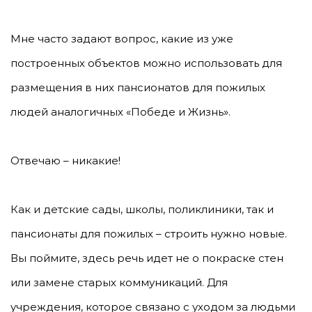
Мне часто задают вопрос, какие из уже
построенных объектов можно использовать для
размещения в них пансионатов для пожилых
людей аналогичных «Победе и Жизнь».
Отвечаю – никакие!
Как и детские сады, школы, поликлиники, так и
пансионаты для пожилых – строить нужно новые.
Вы поймите, здесь речь идет не о покраске стен
или замене старых коммуникаций. Для
учреждения, которое связано с уходом за людьми