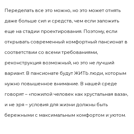
Переделать все это можно, но это может отнять
даже больше сил и средств, чем если заложить
еще на стадии проектирования. Поэтому, если
открывать современный комфортный пансионат в
соответствии со всеми требованиями,
реконструкция возможный, но это не лучший
вариант. В пансионате будут ЖИТЬ люди, которым
нужно повышенное внимание. В нашей среде
говорят – «пожилой человек как хрустальная ваза»,
и не зря – условия для жизни должны быть
бережными с максимальным комфортом и уютом.